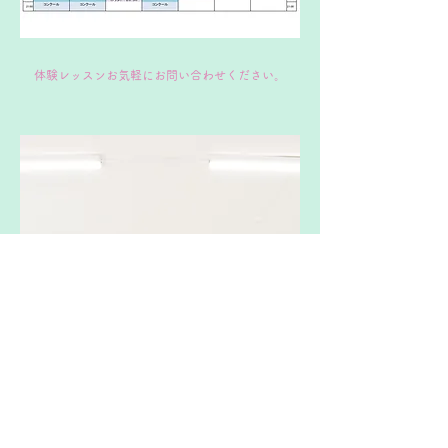
​体験レッスンお気軽にお問い合わせください。