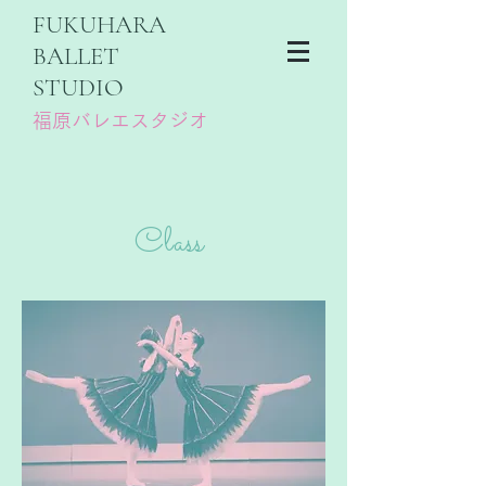
FUKUHARA
BALLET
STUDIO
福原バレエスタジオ
​Class